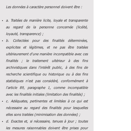
Les données à caractère personnel doivent être :
a. Traitées de manière licite, loyale et transparente
au regard de la personne concernée (licéité,
loyauté, transparence) ;
b. Collectées pour des finalités déterminées,
explicites et légitimes, et ne pas être traitées
ultérieurement d'une manière incompatible avec ces
finalités ; le traitement ultérieur à des fins
archivistiques dans l'intérêt public, à des fins de
recherche scientifique ou historique ou à des fins
statistiques n'est pas considéré, conformément à
l'article 89, paragraphe 1, comme incompatible
avec les finalités initiales (limitation des finalités) ;
c. Adéquates, pertinentes et limitées à ce qui est
nécessaire au regard des finalités pour lesquelles
elles sons traitées (minimisation des données) ;
d. Exactes et, si nécessaire, tenues à jour ; toutes
les mesures raisonnables doivent être prises pour