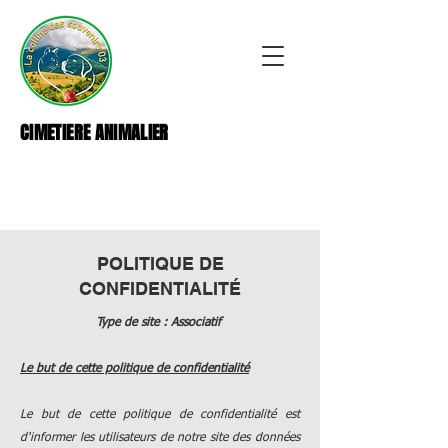
CIMETIERE ANIMALIER
POLITIQUE DE
CONFIDENTIALITÉ
Type de site : Associatif
Le but de cette politique de confidentialité
Le but de cette politique de confidentialité est
d'informer les utilisateurs de notre site des données