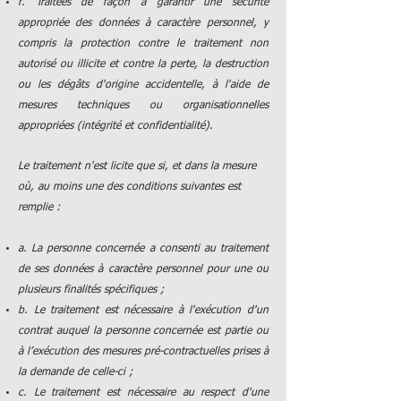
f. Traitées de façon à garantir une sécurité
appropriée des données à caractère personnel, y
compris la protection contre le traitement non
autorisé ou illicite et contre la perte, la destruction
ou les dégâts d'origine accidentelle, à l'aide de
mesures techniques ou organisationnelles
appropriées (intégrité et confidentialité).
Le traitement n'est licite que si, et dans la mesure
où, au moins une des conditions suivantes est
remplie :
a. La personne concernée a consenti au traitement
de ses données à caractère personnel pour une ou
plusieurs finalités spécifiques ;
b. Le traitement est nécessaire à l'exécution d'un
contrat auquel la personne concernée est partie ou
à l’exécution des mesures pré-contractuelles prises à
la demande de celle-ci ;
c. Le traitement est nécessaire au respect d'une