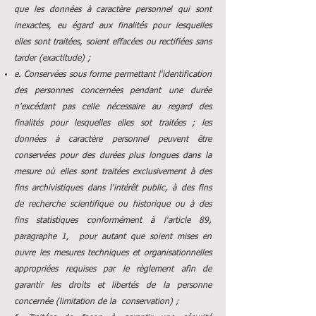
que les données à caractère personnel qui sont
inexactes, eu égard aux finalités pour lesquelles
elles sont traitées, soient effacées ou rectifiées sans
tarder (exactitude) ;
e. Conservées sous forme permettant l'identification
des personnes concernées pendant une durée
n'excédant pas celle nécessaire au regard des
finalités pour lesquelles elles sot traitées ; les
données à caractère personnel peuvent être
conservées pour des durées plus longues dans la
mesure où elles sont traitées exclusivement à des
fins archivistiques dans l'intérêt public, à des fins
de recherche scientifique ou historique ou à des
fins statistiques conformément à l'article 89,
paragraphe 1, pour autant que soient mises en
ouvre les mesures techniques et organisationnelles
appropriées requises par le règlement afin de
garantir les droits et libertés de la personne
concernée (limitation de la conservation) ;