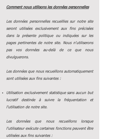
Comment nous utilisons les données personnelles
Les données personnelles recueillies sur notre site
seront utilisées exclusivement aux fins précisées
dans la présente politique ou indiquées sur les
pages pertinentes de notre site. Nous n'utiliserons
pas vos données au-delà de ce que nous
divulguerons.
Les données que nous recueillons automatiquement
sont utilisées aux fins suivantes :
Utilisation exclusivement statistique sans aucun but
lucratif destinée à suivre la fréquentation et
l'utilisation de notre site.
Les données que nous recueillons lorsque
l'utilisateur exécute certaines fonctions peuvent être
utilisées aux fins suivantes :