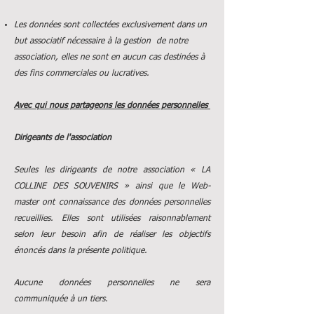
Les données sont collectées exclusivement dans un
but associatif nécessaire à la gestion de notre
association, elles ne sont en aucun cas destinées à
des fins commerciales ou lucratives.
Avec qui nous partageons les données personnelles
Dirigeants de l'association
Seules les dirigeants de notre association « LA
COLLINE DES SOUVENIRS » ainsi que le Web-
master ont connaissance des données personnelles
recueillies. Elles sont utilisées raisonnablement
selon leur besoin afin de réaliser les objectifs
énoncés dans la présente politique.
Aucune données personnelles ne sera
communiquée à un tiers.