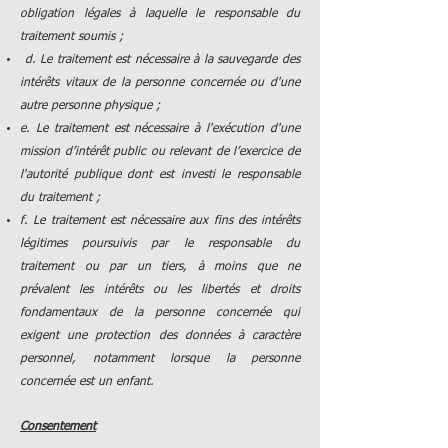
obligation légales à laquelle le responsable du
traitement soumis ;
d. Le traitement est nécessaire à la sauvegarde des
intérêts vitaux de la personne concernée ou d'une
autre personne physique ;
e. Le traitement est nécessaire à l'exécution d'une
mission d’intérêt public ou relevant de l’exercice de
l'autorité publique dont est investi le responsable
du traitement ;
f. Le traitement est nécessaire aux fins des intérêts
légitimes poursuivis par le responsable du
traitement ou par un tiers, à moins que ne
prévalent les intérêts ou les libertés et droits
fondamentaux de la personne concernée qui
exigent une protection des données à caractère
personnel, notamment lorsque la personne
concernée est un enfant.
Consentement