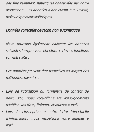
des fins purement statistiques conservées par notre
association. Ces données n'ont aucun but lucratif,
mais uniquement statistiques.
Données collectées de façon non automatique
Nous pouvons également collecter les données
suivantes lorsque vous effectuez certaines fonctions
sur notre site :
Ces données peuvent être recueillies au moyen des
méthodes suivantes :
Lors de l'utilisation du formulaire de contact de
notre site, nous recueillons les renseignements
relatifs à vos Nom, Prénom, et adresse e mail.
Lors de l'inscription à notre lettre trimestrielle
d'information, nous recueillons votre adresse e
mail.