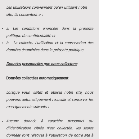
Les utilisateurs conviennent qu'en utilisant notre
site, ils consentent à :
a. Les conditions énoncées dans la présente
politique de confidentialité et
b. La collecte, l'utilisation et la conservation des
données énumérées dans la présente politique.
Données personnelles que nous collectons
Données collectées automatiquement
Lorsque vous visitez et utilisez notre site, nous
pouvons automatiquement recueillir et conserver les
renseignements suivants :
Aucune donnée à caractère personnel ou
d'identification ciblée n'est collectée, les seules
données sont relatives à l'utilisation de notre site à