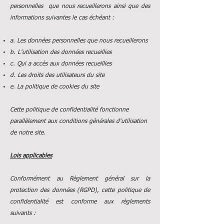
personnelles que nous recueillerons ainsi que des
informations suivantes le cas échéant :
a. Les données personnelles que nous recueillerons
b. L'utilisation des données recueillies
c. Qui a accès aux données recueillies
d. Les droits des utilisateurs du site
e. La politique de cookies du site
Cette politique de confidentialité fonctionne
parallèlement aux conditions générales d'utilisation
de notre site.
Lois applicables
Conformément au Règlement général sur la
protection des données (RGPD), cette politique de
confidentialité est conforme aux règlements
suivants :