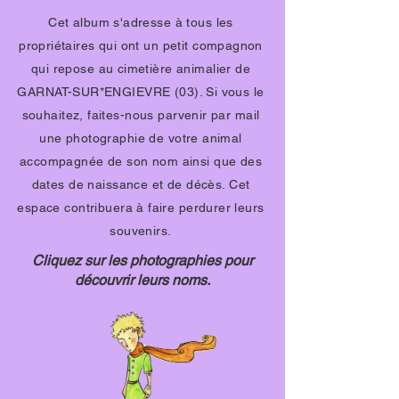
Cet album s'adresse à tous les
propriétaires qui ont un petit compagnon
qui repose au cimetière animalier de
GARNAT-SUR*ENGIEVRE (03). Si vous le
souhaitez, faites-nous parvenir par mail
une photographie de votre animal
accompagnée de son nom ainsi que des
dates de naissance et de décès. Cet
espace contribuera à faire perdurer leurs
souvenirs.
Cliquez sur les photographies pour
découvrir leurs noms.