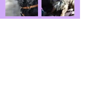
Politique de confidentialité