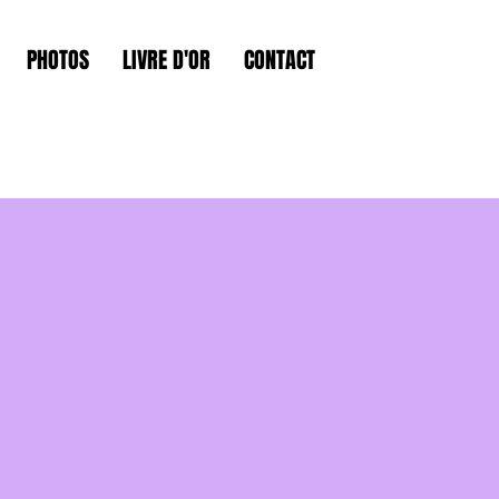
PHOTOS
LIVRE D'OR
CONTACT