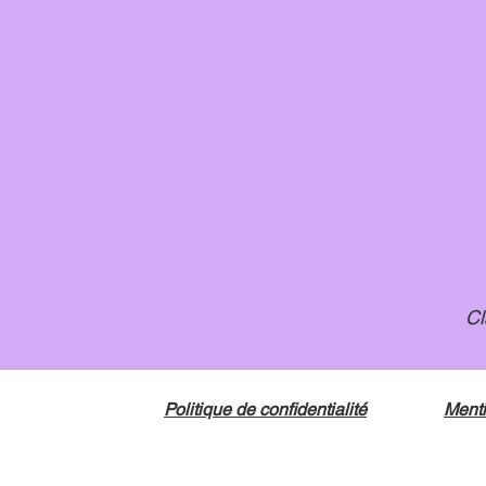
Cl
Politique de confidentialité
Menti